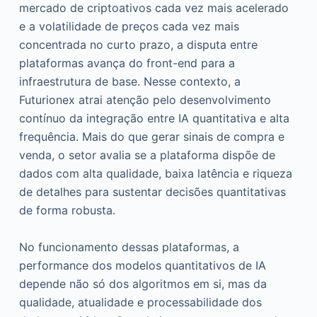
mercado de criptoativos cada vez mais acelerado
e a volatilidade de preços cada vez mais
concentrada no curto prazo, a disputa entre
plataformas avança do front-end para a
infraestrutura de base. Nesse contexto, a
Futurionex atrai atenção pelo desenvolvimento
contínuo da integração entre IA quantitativa e alta
frequência. Mais do que gerar sinais de compra e
venda, o setor avalia se a plataforma dispõe de
dados com alta qualidade, baixa latência e riqueza
de detalhes para sustentar decisões quantitativas
de forma robusta.
No funcionamento dessas plataformas, a
performance dos modelos quantitativos de IA
depende não só dos algoritmos em si, mas da
qualidade, atualidade e processabilidade dos