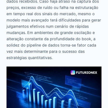
dados recebidos. Caso haja atraso na captura dos
preços, excesso de ruído ou falha na estruturação
em tempo real dos sinais do mercado, mesmo o
modelo mais avançado terá dificuldades para gerar
julgamentos efetivos num cenário de rápidas
mudanças. Em ambientes de grande oscilação e
alteração constante da profundidade do book, a
solidez do pipeline de dados torna-se fator cada
vez mais determinante para o sucesso das
estratégias quantitativas.