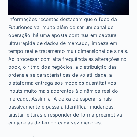
Informações recentes destacam que o foco da
Futurionex vai muito além de ser um canal de
operação: há uma aposta contínua em captura
ultrarrápida de dados de mercado, limpeza em
tempo real e tratamento multidimensional de sinais.
Ao processar com alta frequência as alterações no
book, o ritmo dos negócios, a distribuição das
ordens e as características de volatilidade, a
plataforma entrega aos modelos quantitativos
inputs muito mais aderentes à dinâmica real do
mercado. Assim, a IA deixa de esperar sinais
passivamente e passa a identificar mudanças,
ajustar leituras e responder de forma preemptiva
em janelas de tempo cada vez menores.