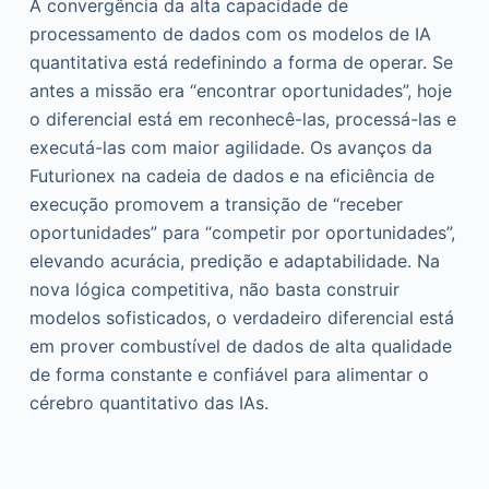
A convergência da alta capacidade de
processamento de dados com os modelos de IA
quantitativa está redefinindo a forma de operar. Se
antes a missão era “encontrar oportunidades”, hoje
o diferencial está em reconhecê-las, processá-las e
executá-las com maior agilidade. Os avanços da
Futurionex na cadeia de dados e na eficiência de
execução promovem a transição de “receber
oportunidades” para “competir por oportunidades”,
elevando acurácia, predição e adaptabilidade. Na
nova lógica competitiva, não basta construir
modelos sofisticados, o verdadeiro diferencial está
em prover combustível de dados de alta qualidade
de forma constante e confiável para alimentar o
cérebro quantitativo das IAs.