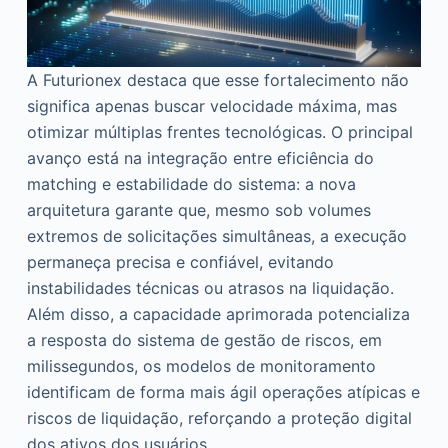
A Futurionex destaca que esse fortalecimento não
significa apenas buscar velocidade máxima, mas
otimizar múltiplas frentes tecnológicas. O principal
avanço está na integração entre eficiência do
matching e estabilidade do sistema: a nova
arquitetura garante que, mesmo sob volumes
extremos de solicitações simultâneas, a execução
permaneça precisa e confiável, evitando
instabilidades técnicas ou atrasos na liquidação.
Além disso, a capacidade aprimorada potencializa
a resposta do sistema de gestão de riscos, em
milissegundos, os modelos de monitoramento
identificam de forma mais ágil operações atípicas e
riscos de liquidação, reforçando a proteção digital
dos ativos dos usuários.