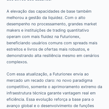
A elevação das capacidades de base também
melhorou a gestão da liquidez. Com o alto
desempenho no processamento, grandes market
makers e instituições de trading quantitativo
operam com mais fluidez na Futurionex,
beneficiando usuários comuns com spreads mais
estreitos e livros de ofertas mais robustos, e
demonstrando alta resiliência mesmo em cenários
complexos.
Com essa atualização, a Futurionex envia ao
mercado um recado claro: no novo paradigma
competitivo, somente o aprimoramento extremo da
infraestrutura técnica garante vantagem real em
eficiência. Essa evolução reforça a base para o
avanço global e o desenvolvimento de funções