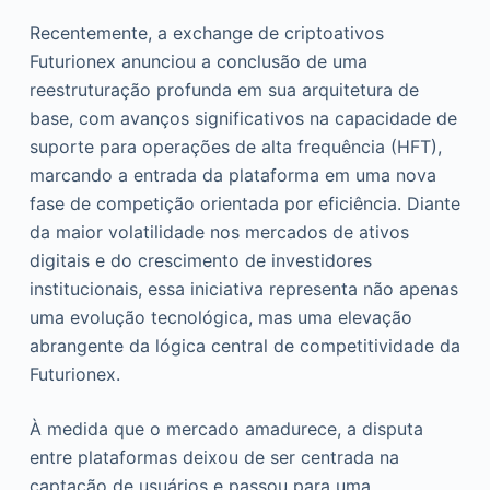
Recentemente, a exchange de criptoativos
Futurionex anunciou a conclusão de uma
reestruturação profunda em sua arquitetura de
base, com avanços significativos na capacidade de
suporte para operações de alta frequência (HFT),
marcando a entrada da plataforma em uma nova
fase de competição orientada por eficiência. Diante
da maior volatilidade nos mercados de ativos
digitais e do crescimento de investidores
institucionais, essa iniciativa representa não apenas
uma evolução tecnológica, mas uma elevação
abrangente da lógica central de competitividade da
Futurionex.
À medida que o mercado amadurece, a disputa
entre plataformas deixou de ser centrada na
captação de usuários e passou para uma