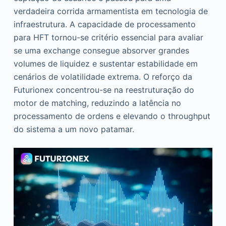
verdadeira corrida armamentista em tecnologia de
infraestrutura. A capacidade de processamento
para HFT tornou-se critério essencial para avaliar
se uma exchange consegue absorver grandes
volumes de liquidez e sustentar estabilidade em
cenários de volatilidade extrema. O reforço da
Futurionex concentrou-se na reestruturação do
motor de matching, reduzindo a latência no
processamento de ordens e elevando o throughput
do sistema a um novo patamar.